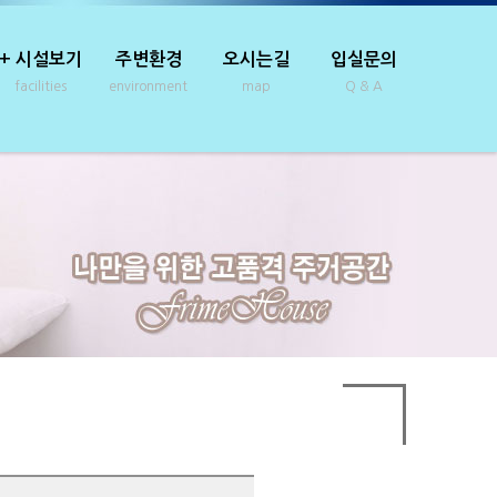
+ 시설보기
주변환경
오시는길
입실문의
facilities
environment
map
Q & A