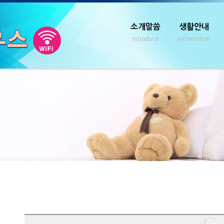
소개말씀
생활안내
introduce
information