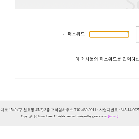
패스워드
이 게시물의 패스워드를 입력하십
1549 (구.천호동 45-2) 3층 프라임하우스 T.02-489-0911 · 사업자번호 : 345-14-002
Copyright (c) PrimeHouse. All rights reserved. designed by garamcs.com
[Admin]